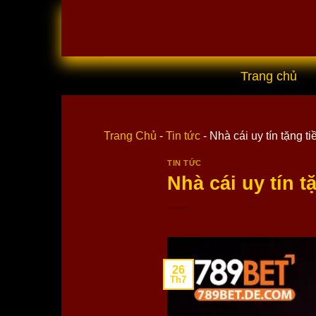
Chuyển
đến
nội
dung
Trang chủ
Trang Chủ
-
Tin tức
-
Nhà cái uy tín tặng t
TIN TỨC
Nhà cái uy tín 
26
Th7