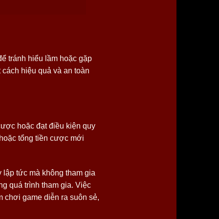
 để tránh hiểu lầm hoặc gặp
 cách hiệu quả và an toàn
cược hoặc đạt điều kiện quy
g hoặc tổng tiền cược mới
y lập tức mà không tham gia
ng quá trình tham gia. Việc
ệm chơi game diễn ra suôn sẻ,