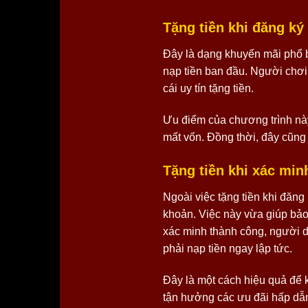
Tặng tiền khi đăng ký
Đây là dạng khuyến mãi phổ b
nạp tiền ban đầu. Người chơi
cái uy tín tặng tiền.
Ưu điểm của chương trình này
mất vốn. Đồng thời, đây cũng 
Tặng tiền khi xác min
Ngoài việc tặng tiền khi đăng
khoản. Việc này vừa giúp bảo 
xác minh thành công, người d
phải nạp tiền ngay lập tức.
Đây là một cách hiệu quả để 
tận hưởng các ưu đãi hấp dẫn