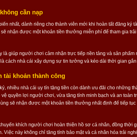
 không cần nạp
iến nhất, dành riêng cho thành viên mới khi hoàn tất đăng ký 
 sẽ nhận được một khoản tiền thưởng miễn phí để tham gia trải 
 là giúp người chơi cảm nhận trực tiếp nền tảng và sản phẩm m
là cách nhà cái xây dựng sự tin tưởng và kéo dài thời gian gắ
h tài khoản thành công
 ký, nhiều nhà cái uy tín tặng tiền còn dành ưu đãi cho những th
vệ quyền lợi người chơi, vừa tăng tính minh bạch và an toàn tro
ùng sẽ nhận được một khoản tiền thưởng nhất định để tiếp tục
khuyến khích người chơi hoàn thiện hồ sơ cá nhân, đồng thời g
. Việc này không chỉ tăng tính bảo mật và cá nhân hóa trải ng