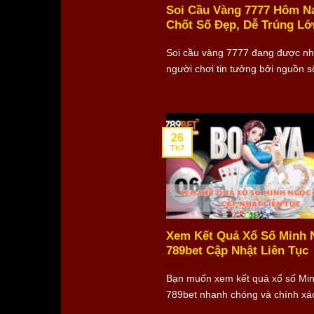
Soi Cầu Vàng 7777 Hôm N
Chốt Số Đẹp, Dễ Trúng Lớ
Soi cầu vàng 7777 đang được nh
người chơi tin tưởng bởi nguồn số 
26
Th7
Xem Kết Quả Xổ Số Minh 
789bet Cập Nhật Liên Tục
Bạn muốn xem kết quả xổ số Mi
789bet nhanh chóng và chính xác?