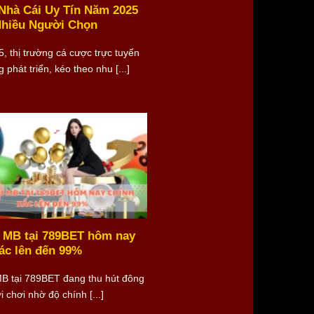
Nhà Cái Uy Tín Năm 2025
hiều Người Chọn
 thị trường cá cược trực tuyến
 phát triển, kéo theo nhu [...]
u MB tại 789BET hôm nay
ác lên đến 99%
MB tại 789BET đang thu hút đông
 chơi nhờ độ chính [...]