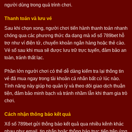
người dùng trong quá trình chơi.
Thanh toán và lưu vé
Sau khi chọn xong, người chơi tiến hành thanh toán nhanh
chóng qua các phương thức đa dạng mà xổ số 789bet hỗ
trợ như ví điện tử, chuyển khoản ngân hàng hoặc thẻ cào.
Vé số sau khi mua sẽ được lưu trữ trực tuyến, đảm bảo an
toàn, tránh thất lạc.
Phần lớn người chơi có thể dễ dàng kiểm tra lại thông tin
vé đã mua ngay trong tài khoản cá nhân bất cứ lúc nào.
Tính năng này giúp họ quản lý và theo dõi giao dịch thuận
tiện, đảm bảo minh bạch và tránh nhầm lẫn khi tham gia trò
chơi.
Cách nhận thông báo kết quả
Xổ số 789bet gửi thông báo kết quả qua nhiều kênh khác
nhau như email, tin nhắn hoặc thông báo trực tiếp trên ứng