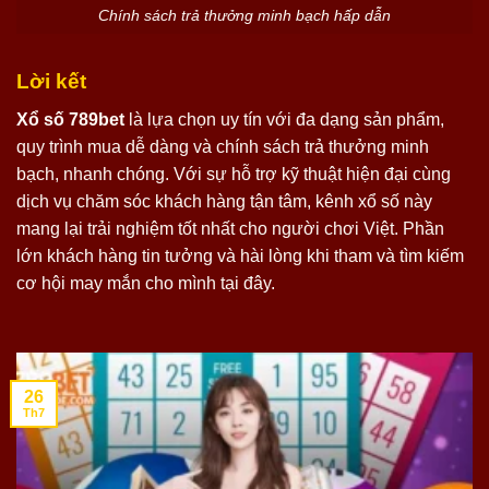
Chính sách trả thưởng minh bạch hấp dẫn
Lời kết
Xổ số 789bet
là lựa chọn uy tín với đa dạng sản phẩm,
quy trình mua dễ dàng và chính sách trả thưởng minh
bạch, nhanh chóng. Với sự hỗ trợ kỹ thuật hiện đại cùng
dịch vụ chăm sóc khách hàng tận tâm, kênh xổ số này
mang lại trải nghiệm tốt nhất cho người chơi Việt. Phần
lớn khách hàng tin tưởng và hài lòng khi tham và tìm kiếm
cơ hội may mắn cho mình tại đây.
26
Th7