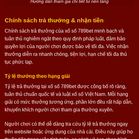
Hướng dẫn tham gia chi tiết từ nền tảng
Chính sách trả thưởng & nhận tiền
Chính sách trả thưởng của xổ số 789bet minh bạch và
tuân thủ nghiêm ngặt theo quy định pháp luật, đảm bảo
quyền lợi của người chơi được bảo vệ tối đa. Việc nhận
thưởng diễn ra nhanh chóng, tiện lợi, hạn chế tối đa thủ
tục phức tạp.
Tỷ lệ thưởng theo hạng giải
Tỷ lệ trả thưởng tại xổ số 789bet được công bố rõ ràng,
tuân thủ chuẩn quốc tế và luật xổ số Việt Nam. Mỗi hạng
giải có mức thưởng tương ứng, phần lớn đều rất hấp dẫn,
khuyến khích người chơi tham gia thường xuyên.
Người chơi có thể dễ dàng tra cứu tỷ lệ trả thưởng ngay
trên website hoặc ứng dụng của nhà cái. Điều này giúp họ