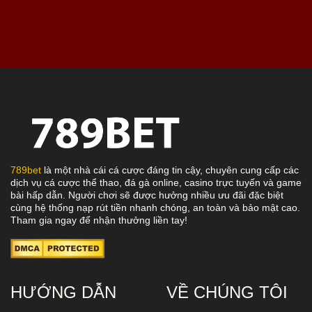
789bet
là một nhà cái cá cược đáng tin cậy, chuyên cung cấp các
dịch vụ cá cược thể thao, đá gà online, casino trực tuyến và game
bài hấp dẫn. Người chơi sẽ được hưởng nhiều ưu đãi đặc biệt
cùng hệ thống nạp rút tiền nhanh chóng, an toàn và bảo mật cao.
Tham gia ngay để nhận thưởng liền tay!
HƯỚNG DẪN
VỀ CHÚNG TÔI