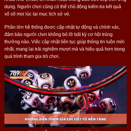
dụng. Người chơi cũng có thể chủ động kiểm tra kết quả
xổ số mọi lúc tại mục lịch sử vé.
Phần lớn hệ thống được cập nhật tự động và chính xác,
đảm bảo người chơi không bỏ lỡ bất kỳ cơ hội trúng
thưởng nào. Việc cập nhật liên tục giúp thông tin luôn mới
nhất, mang lại trải nghiệm mượt mà và hiệu quả hơn trong
quá trình tham gia trò chơi.