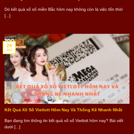
Dò kết quả xổ số miền Bắc hôm nay không còn là việc tốn thời
[...]
26
Th7
Kết Quả Xổ Số Vietlott Hôm Nay Và Thống Kê Nhanh Nhất
Bạn đang tìm thông tin kết quả xổ số Vietlott hôm nay? Bài viết
dưới [...]