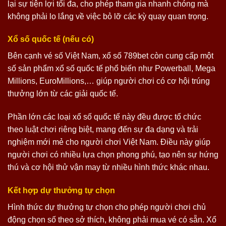
lại sự tiện lợi tối đa, cho phép tham gia nhanh chóng mà
không phải lo lắng về việc bỏ lỡ các kỳ quay quan trọng.
Xổ số quốc tế (nếu có)
Bên cạnh vé số Việt Nam, xổ số 789bet còn cung cấp một
số sản phẩm xổ số quốc tế phổ biến như Powerball, Mega
Millions, EuroMillions,… giúp người chơi có cơ hội trúng
thưởng lớn từ các giải quốc tế.
Phần lớn các loại xổ số quốc tế này đều được tổ chức
theo luật chơi riêng biệt, mang đến sự đa dạng và trải
nghiệm mới mẻ cho người chơi Việt Nam. Điều này giúp
người chơi có nhiều lựa chọn phong phú, tạo nên sự hứng
thú và cơ hội thử vận may từ nhiều hình thức khác nhau.
Kết hợp dự thưởng tự chọn
Hình thức dự thưởng tự chọn cho phép người chơi chủ
động chọn số theo sở thích, không phải mua vé có sẵn. Xổ