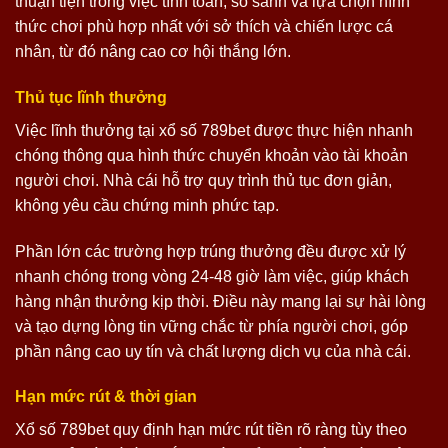
thuận tiện trong việc tính toán, so sánh và lựa chọn hình
thức chơi phù hợp nhất với sở thích và chiến lược cá
nhân, từ đó nâng cao cơ hội thắng lớn.
Thủ tục lĩnh thưởng
Việc lĩnh thưởng tại xổ số 789bet được thực hiện nhanh
chóng thông qua hình thức chuyển khoản vào tài khoản
người chơi. Nhà cái hỗ trợ quy trình thủ tục đơn giản,
không yêu cầu chứng minh phức tạp.
Phần lớn các trường hợp trúng thưởng đều được xử lý
nhanh chóng trong vòng 24-48 giờ làm việc, giúp khách
hàng nhận thưởng kịp thời. Điều này mang lại sự hài lòng
và tạo dựng lòng tin vững chắc từ phía người chơi, góp
phần nâng cao uy tín và chất lượng dịch vụ của nhà cái.
Hạn mức rút & thời gian
Xổ số 789bet quy định hạn mức rút tiền rõ ràng tùy theo