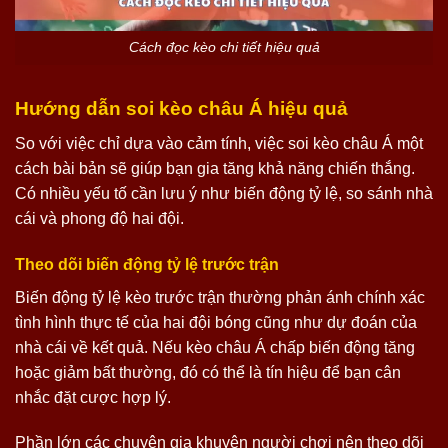
Cách đọc kèo chi tiết hiệu quả
Hướng dẫn soi kèo châu Á hiệu quả
So với việc chỉ dựa vào cảm tính, việc soi kèo châu Á một
cách bài bản sẽ giúp bạn gia tăng khả năng chiến thắng.
Có nhiều yếu tố cần lưu ý như biến động tỷ lệ, so sánh nhà
cái và phong độ hai đội.
Theo dõi biến động tỷ lệ trước trận
Biến động tỷ lệ kèo trước trận thường phản ánh chính xác
tình hình thực tế của hai đội bóng cũng như dự đoán của
nhà cái về kết quả. Nếu kèo châu Á chấp biến động tăng
hoặc giảm bất thường, đó có thể là tín hiệu để bạn cân
nhắc đặt cược hợp lý.
Phần lớn các chuyên gia khuyên người chơi nên theo dõi