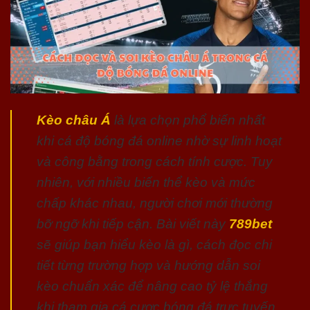
Kèo châu Á
là lựa chọn phổ biến nhất
khi cá độ bóng đá online nhờ sự linh hoạt
và công bằng trong cách tính cược. Tuy
nhiên, với nhiều biến thể kèo và mức
chấp khác nhau, người chơi mới thường
bỡ ngỡ khi tiếp cận. Bài viết này
789bet
sẽ giúp bạn hiểu kèo là gì, cách đọc chi
tiết từng trường hợp và hướng dẫn soi
kèo chuẩn xác để nâng cao tỷ lệ thắng
khi tham gia cá cược bóng đá trực tuyến.