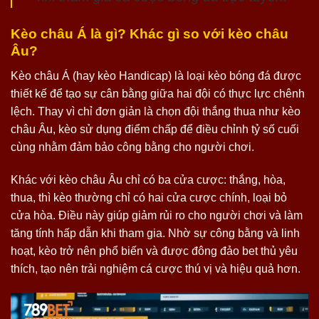
Kèo châu Á là gì? Khác gì so với kèo châu
Âu?
Kèo châu Á (hay kèo Handicap) là loại kèo bóng đá được
thiết kế để tạo sự cân bằng giữa hai đội có thực lực chênh
lệch. Thay vì chỉ đơn giản là chọn đội thắng thua như kèo
châu Âu, kèo sử dụng điểm chấp để điều chỉnh tỷ số cuối
cùng nhằm đảm bảo công bằng cho người chơi.
Khác với kèo châu Âu chỉ có ba cửa cược: thắng, hòa,
thua, thì kèo thường chỉ có hai cửa cược chính, loại bỏ
cửa hòa. Điều này giúp giảm rủi ro cho người chơi và làm
tăng tính hấp dẫn khi tham gia. Nhờ sự công bằng và linh
hoạt, kèo trở nên phổ biến và được đông đảo bet thủ yêu
thích, tạo nên trải nghiệm cá cược thú vị và hiệu quả hơn.