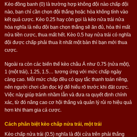
Kèo đồng banh (0) là trường hợp không đội nào chấp đội
nào, bạn chỉ cần chọn đội thắng hoặc hòa không tính vào
kết quả cược. Kèo 0.25 hay còn gọi là kèo nửa trái nửa
hòa nghĩa là nếu đội bạn chọn thắng sẽ ăn đủ, hòa thì mất
nửa tiền cược, thua mất hết. Kèo 0.5 hay nửa trái có nghĩa
đội được chấp phải thua ít nhất một bàn thì bạn mới thua
cược.
Ngoài ra còn các biến thể kèo châu Á như 0.75 (nửa một),
1 (một trái), 1.25, 1.5… tương ứng với mức chấp ngày
càng cao. Mỗi mức chấp đều có quy tắc thanh toán riêng,
nên người chơi cần đọc kỹ để hiểu rõ trước khi đặt cược.
Việc này giúp tránh nhầm lẫn và đưa ra quyết định chính
xác, từ đó nâng cao cơ hội thắng và quản lý rủi ro hiệu quả
hơn khi tham gia cá cược.
Cách phân biệt kèo chấp nửa trái, một trái
Kèo chấp nửa trái (0.5) nghĩa là đội cửa trên phải thắng