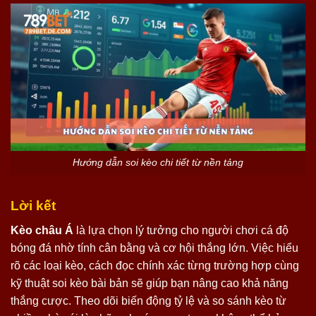
Hướng dẫn soi kèo chi tiết từ nền tảng
Lời kết
Kèo châu Á
là lựa chọn lý tưởng cho người chơi cá độ
bóng đá nhờ tính cân bằng và cơ hội thắng lớn. Việc hiểu
rõ các loại kèo, cách đọc chính xác từng trường hợp cùng
kỹ thuật soi kèo bài bản sẽ giúp bạn nâng cao khả năng
thắng cược. Theo dõi biến động tỷ lệ và so sánh kèo từ