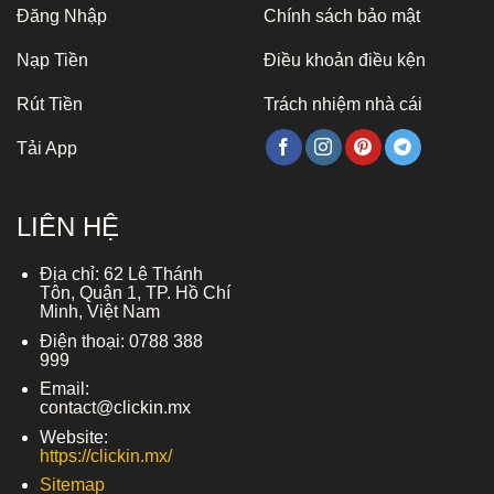
Đăng Nhập
Chính sách bảo mật
Nạp Tiền
Điều khoản điều kện
Rút Tiền
Trách nhiệm nhà cái
Tải App
LIÊN HỆ
Địa chỉ:
62 Lê Thánh
Tôn, Quận 1, TP. Hồ Chí
Minh, Việt Nam
Điện thoại:
0788 388
999
Email:
contact@clickin.mx
Website:
https://clickin.mx/
Sitemap