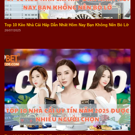
Top 10 Kèo Nhà Cái Hấp Dẫn Nhất Hôm Nay Bạn Không Nên Bỏ Lỡ
26/07/2025