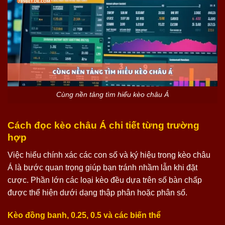
Cùng nền tảng tìm hiểu kèo châu Á
Cách đọc kèo châu Á chi tiết từng trường
hợp
Việc hiểu chính xác các con số và ký hiệu trong kèo châu
Á là bước quan trọng giúp bạn tránh nhầm lẫn khi đặt
cược. Phần lớn các loại kèo đều dựa trên số bàn chấp
được thể hiện dưới dạng thập phân hoặc phân số.
Kèo đồng banh, 0.25, 0.5 và các biến thể