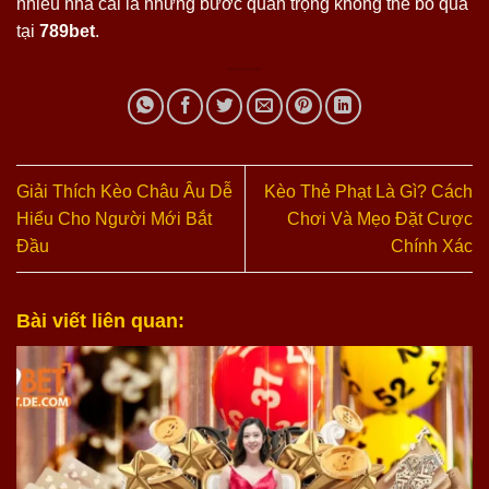
nhiều nhà cái là những bước quan trọng không thể bỏ qua
tại
789bet
.
Giải Thích Kèo Châu Âu Dễ
Kèo Thẻ Phạt Là Gì? Cách
Hiểu Cho Người Mới Bắt
Chơi Và Mẹo Đặt Cược
Đầu
Chính Xác
Bài viết liên quan: