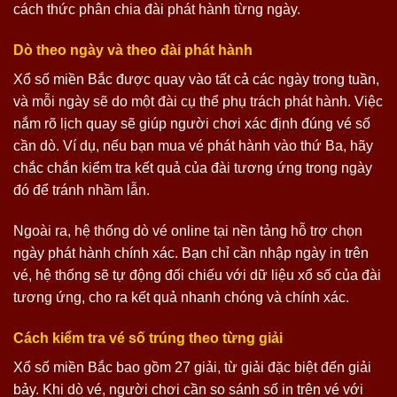
cách thức phân chia đài phát hành từng ngày.
Dò theo ngày và theo đài phát hành
Xổ số miền Bắc được quay vào tất cả các ngày trong tuần,
và mỗi ngày sẽ do một đài cụ thể phụ trách phát hành. Việc
nắm rõ lịch quay sẽ giúp người chơi xác định đúng vé số
cần dò. Ví dụ, nếu bạn mua vé phát hành vào thứ Ba, hãy
chắc chắn kiểm tra kết quả của đài tương ứng trong ngày
đó để tránh nhầm lẫn.
Ngoài ra, hệ thống dò vé online tại nền tảng hỗ trợ chọn
ngày phát hành chính xác. Bạn chỉ cần nhập ngày in trên
vé, hệ thống sẽ tự động đối chiếu với dữ liệu xổ số của đài
tương ứng, cho ra kết quả nhanh chóng và chính xác.
Cách kiểm tra vé số trúng theo từng giải
Xổ số miền Bắc bao gồm 27 giải, từ giải đặc biệt đến giải
bảy. Khi dò vé, người chơi cần so sánh số in trên vé với