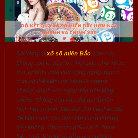
Dò kết quả
xổ số miền Bắc
hôm nay
không còn là việc tốn thời gian như trước.
Với sự phát triển của công nghệ, người
chơi có thể kiểm tra kết quả nhanh
chóng, chính xác ngay trên nền tảng
online. Không cần chờ đợi đài truyền
hình hay báo in, bạn chỉ cần vài thao tác
để biết mình có may mắn trúng thưởng
hay không. Cùng tìm hiểu cách dò vé
hiệu quả, tiện lợi và hiện đại nhất tại