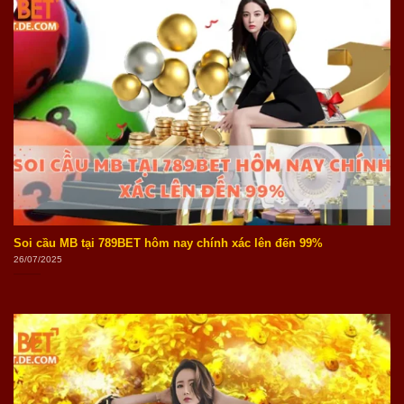
Soi cầu MB tại 789BET hôm nay chính xác lên đến 99%
26/07/2025