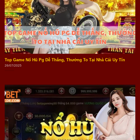
Top Game Nổ Hũ Pg Dễ Thắng, Thưởng To Tại Nhà Cái Uy Tín
26/07/2025