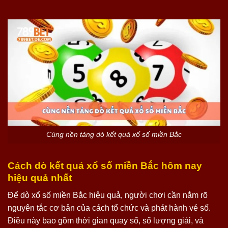
Cùng nền tảng dò kết quả xổ số miền Bắc
Cách dò kết quả xổ số miền Bắc hôm nay
hiệu quả nhất
Để dò xổ số miền Bắc hiệu quả, người chơi cần nắm rõ
nguyên tắc cơ bản của cách tổ chức và phát hành vé số.
Điều này bao gồm thời gian quay số, số lượng giải, và