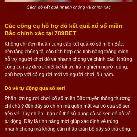
Cách dò kết quả nhanh chóng và chính xác
Các công cụ hỗ trợ dò kết quả xổ số miền
Bắc chính xác tại 789BET
Không chỉ đơn thuần cung cấp kết quả xổ số miền Bắc,
nền tảng chúng tôi còn tích hợp các tính năng thông minh
hỗ trợ người chơi dò vé nhanh chóng và chính xác. Những
công cụ này được thiết kế tối ưu trải nghiệm người dùng,
phù hợp với cả người mới và người chơi lâu năm.
Dò vé tự động qua số seri
Phần lớn người chơi xổ số miền Bắc truyền thống thường
chỉ chú ý đến dãy số chính mà quên mất vai trò của số seri
trên vé. Tuy nhiên, bạn có thể sử dụng cả số seri để dò vé
tự động. Đây là tính năng mới giúp xác định vé trúng
nhanh chóng mà không cần nhập toàn bộ dãy số thủ công.